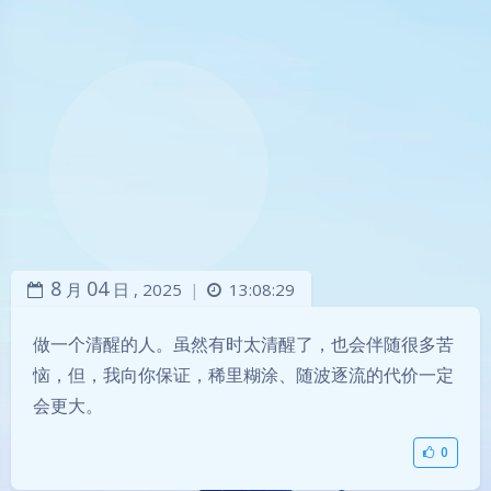
8
04
月
日 ,
2025
13:08:29
|
做一个清醒的人。虽然有时太清醒了，也会伴随很多苦
恼，但，我向你保证，稀里糊涂、随波逐流的代价一定
会更大。
0