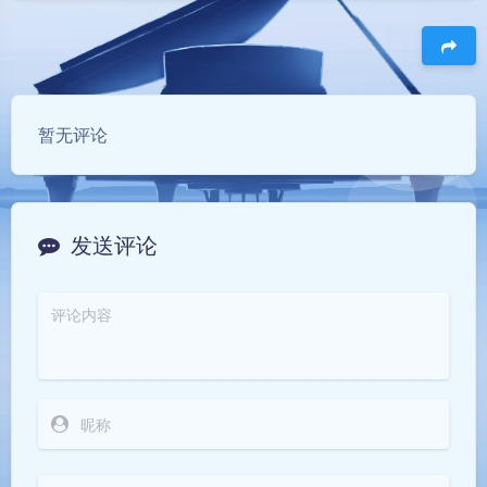
豆
暂无评论
发送评论
夜间模式