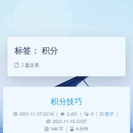
标签：
积分
2 篇文章
积分技巧
2021-11-27 22:16
|
2,421
|
0
|
数学
|
2022-11-10 22:07
548 字
|
4 分钟