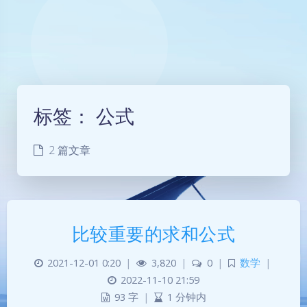
标签：
公式
2 篇文章
比较重要的求和公式
2021-12-01 0:20
|
3,820
|
0
|
数学
|
2022-11-10 21:59
93 字
|
1 分钟内