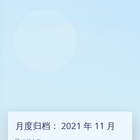
月度归档：
2021 年 11 月