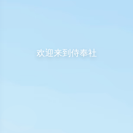
欢迎来到侍奉社