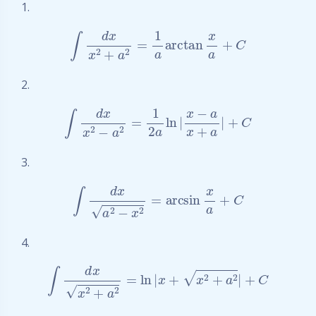
1.
∫
d
x
x
2
+
a
2
=
1
a
arctan
x
a
+
C
2.
∫
d
x
x
2
−
a
2
=
1
2
a
ln
|
x
−
a
x
+
a
|
+
C
3.
∫
d
x
a
2
−
x
2
=
arcsin
x
a
+
C
4.
∫
d
x
x
2
+
a
2
=
ln
|
x
+
x
2
+
a
2
|
+
C