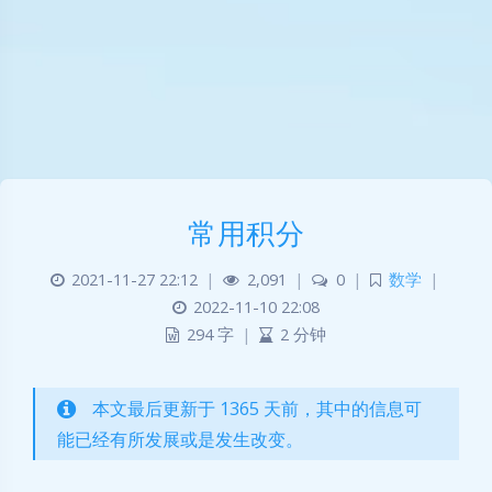
常用积分
2021-11-27 22:12
|
2,091
|
0
|
数学
|
2022-11-10 22:08
294 字
|
2 分钟
本文最后更新于 1365 天前，其中的信息可
能已经有所发展或是发生改变。